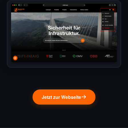
Jetzt zur Webseite