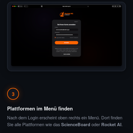
3
Plattformen im Menü finden
Nach dem Login erscheint oben rechts ein Menü. Dort finden
Sie alle Plattformen wie das
ScienceBoard
oder
Rocket AI
.