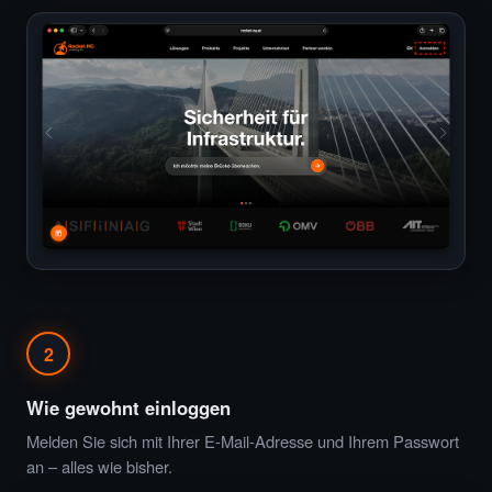
2
Wie gewohnt einloggen
Melden Sie sich mit Ihrer E-Mail-Adresse und Ihrem Passwort
an – alles wie bisher.