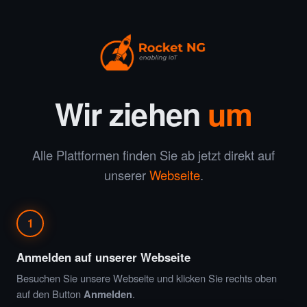
Wir ziehen
um
Alle Plattformen finden Sie ab jetzt direkt auf
unserer
Webseite
.
1
Anmelden auf unserer Webseite
Besuchen Sie unsere Webseite und klicken Sie rechts oben
auf den Button
Anmelden
.